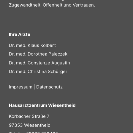
Zugewandtheit, Offenheit und Vertrauen.
Ihre Ärzte
Dr. med. Klaus Kolbert
Dr. med. Dorothea Paleczek
Dr. med. Constanze Augustin
Dr. med. Christina Schürger
Impressum
|
Datenschutz
Hausarztzentrum Wiesentheid
Korbacher Straße 7
97353 Wiesentheid