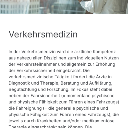
Verkehrsmedizin
In der Verkehrsmedizin wird die ärztliche Kompetenz
aus nahezu allen Disziplinen zum individuellen Nutzen
der Verkehrsteilnehmer und allgemein zur Erhöhung
der Verkehrssicherheit eingebracht. Die
verkehrsmedizinische Tätigkeit fordert die Ärzte in
Diagnostik und Therapie, Beratung und Aufklärung,
Begutachtung und Forschung. Im Fokus steht dabei
neben der Fahrsicherheit (= momentane psychische
und physische Fähigkeit zum Führen eines Fahrzeugs)
die Fahreignung (= die generelle psychische und
physische Fähigkeit zum Führen eines Fahrzeugs), die
jeweils durch Krankheiten und/oder medikamentöse
Therapie eingeschränkt sein können. Die