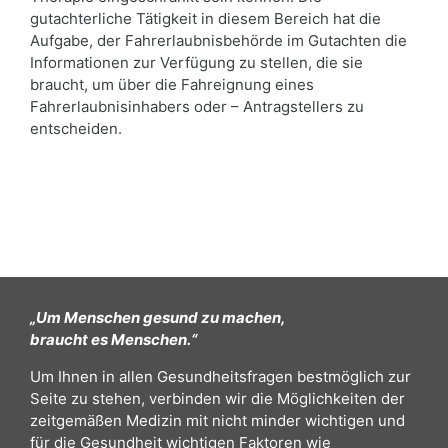
gutachterliche Tätigkeit in diesem Bereich hat die
Aufgabe, der Fahrerlaubnisbehörde im Gutachten die
Informationen zur Verfügung zu stellen, die sie
braucht, um über die Fahreignung eines
Fahrerlaubnisinhabers oder – Antragstellers zu
entscheiden.
„Um Menschen gesund zu machen,
braucht es Menschen.“
Um Ihnen in allen Gesundheitsfragen bestmöglich zur
Seite zu stehen, verbinden wir die Möglichkeiten der
zeitgemäßen Medizin mit nicht minder wichtigen und
für die Gesundheit wichtigen Faktoren wie