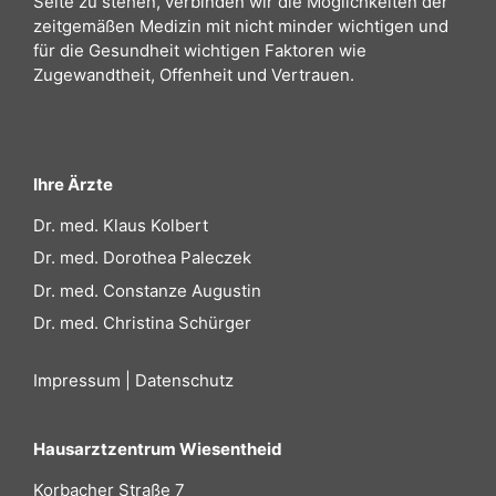
Seite zu stehen, verbinden wir die Möglichkeiten der
zeitgemäßen Medizin mit nicht minder wichtigen und
für die Gesundheit wichtigen Faktoren wie
Zugewandtheit, Offenheit und Vertrauen.
Ihre Ärzte
Dr. med. Klaus Kolbert
Dr. med. Dorothea Paleczek
Dr. med. Constanze Augustin
Dr. med. Christina Schürger
Impressum
|
Datenschutz
Hausarztzentrum Wiesentheid
Korbacher Straße 7