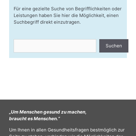
Für eine gezielte Suche von Begrifflichkeiten oder
Leistungen haben Sie hier die Möglichkeit, einen
Suchbegriff direkt einzutragen.
Suchen
Suchen
„Um Menschen gesund zu machen,
braucht es Menschen.“
Um Ihnen in allen Gesundheitsfragen bestmöglich zur