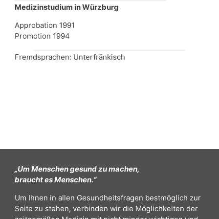
Medizinstudium in Würzburg
Approbation 1991
Promotion 1994
Fremdsprachen: Unterfränkisch
„Um Menschen gesund zu machen,
braucht es Menschen.“
Um Ihnen in allen Gesundheitsfragen bestmöglich zur
Seite zu stehen, verbinden wir die Möglichkeiten der