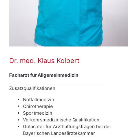
Dr. med. Klaus Kolbert
Facharzt für Allgemeinmedizin
Zusatzqualifikationen:
Notfallmedizin
Chirotherapie
Sportmedizin
Verkehrsmedizinische Qualifikation
Gutachter für Arzthaftungsfragen bei der
Bayerischen Landesärztekammer