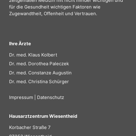
zeitgemäßen Medizin mit nicht minder wichtigen und
für die Gesundheit wichtigen Faktoren wie
Zugewandtheit, Offenheit und Vertrauen.
Ihre Ärzte
Dr. med. Klaus Kolbert
Dr. med. Dorothea Paleczek
Dr. med. Constanze Augustin
Dr. med. Christina Schürger
Impressum
|
Datenschutz
Hausarztzentrum Wiesentheid
Korbacher Straße 7