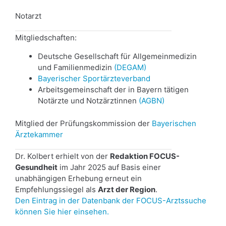
Notarzt
Mitgliedschaften:
Deutsche Gesellschaft für Allgemeinmedizin
und Familienmedizin
(DEGAM)
Bayerischer Sportärzteverband
Arbeitsgemeinschaft der in Bayern tätigen
Notärzte und Notzärztinnen
(AGBN)
Mitglied der Prüfungskommission der
Bayerischen
Ärztekammer
Dr. Kolbert erhielt von der
Redaktion FOCUS-
Gesundheit
im Jahr 2025 auf Basis einer
unabhängigen Erhebung erneut ein
Empfehlungssiegel als
Arzt der Region
.
Den Eintrag in der Datenbank der FOCUS-Arztssuche
können Sie hier einsehen.