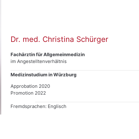
Dr. med. Christina Schürger
Fachärztin für Allgemeinmedizin
im Angestelltenverhältnis
Medizinstudium in Würzburg
Approbation 2020
Promotion 2022
Fremdsprachen: Englisch