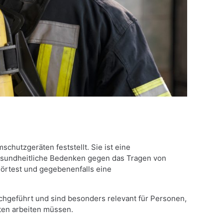
hutzgeräten feststellt. Sie ist eine
esundheitliche Bedenken gegen das Tragen von
örtest und gegebenenfalls eine
geführt und sind besonders relevant für Personen,
ten arbeiten müssen.