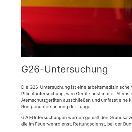
G26-Untersuchung
Die G26-Untersuchung ist eine arbeitsmedizinische V
Pflichtuntersuchung, wen Geräte bestimmter Atemsc
Atemschutzgeräten ausschließen und umfasst eine kö
Röntgenuntersuchung der Lunge.
G26-Untersuchungen werden gemäß den Grundsätzen 
die im Feuerwehrdienst, Rettungsdienst, bei der Bun