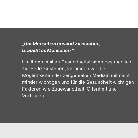
„Um Menschen gesund zu machen,
braucht es Menschen.“
Um Ihnen in allen Gesundheitsfragen bestmöglich
zur Seite zu stehen, verbinden wir die
Möglichkeiten der zeitgemäßen Medizin mit nicht
minder wichtigen und für die Gesundheit wichtigen
Faktoren wie Zugewandtheit, Offenheit und
Vertrauen.