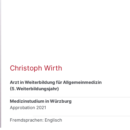
Christoph Wirth
Arzt in Weiterbildung für Allgemeinmedizin
(5. Weiterbildungsjahr)
Medizinstudium in Würzburg
Approbation 2021
Fremdsprachen: Englisch