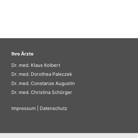
Ihre Ärzte
Dr. med. Klaus Kolbert
Dr. med. Dorothea Paleczek
Dr. med. Constanze Augustin
Dr. med. Christina Schürger
Impressum
|
Datenschutz