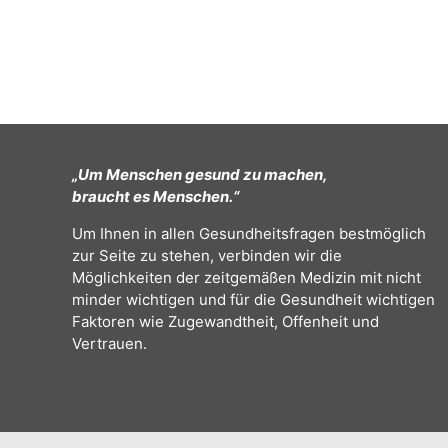
„Um Menschen gesund zu machen,
braucht es Menschen.“
Um Ihnen in allen Gesundheitsfragen bestmöglich
zur Seite zu stehen, verbinden wir die
Möglichkeiten der zeitgemäßen Medizin mit nicht
minder wichtigen und für die Gesundheit wichtigen
Faktoren wie Zugewandtheit, Offenheit und
Vertrauen.