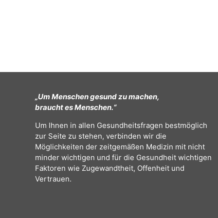
„Um Menschen gesund zu machen,
braucht es Menschen.“
Um Ihnen in allen Gesundheitsfragen bestmöglich
zur Seite zu stehen, verbinden wir die
Möglichkeiten der zeitgemäßen Medizin mit nicht
minder wichtigen und für die Gesundheit wichtigen
Faktoren wie Zugewandtheit, Offenheit und
Vertrauen.