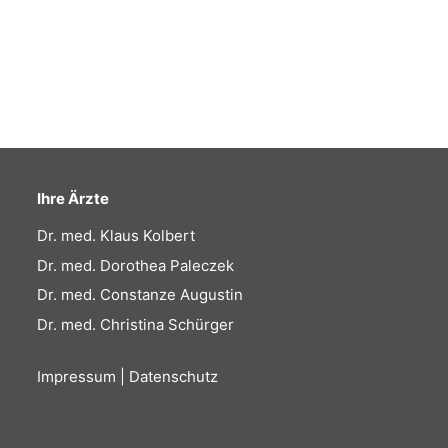
Ihre Ärzte
Dr. med. Klaus Kolbert
Dr. med. Dorothea Paleczek
Dr. med. Constanze Augustin
Dr. med. Christina Schürger
Impressum
|
Datenschutz