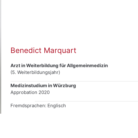
Benedict Marquart
Arzt in Weiterbildung für Allgemeinmedizin
(5. Weiterbildungsjahr)
Medizinstudium in Würzburg
Approbation 2020
Fremdsprachen: Englisch