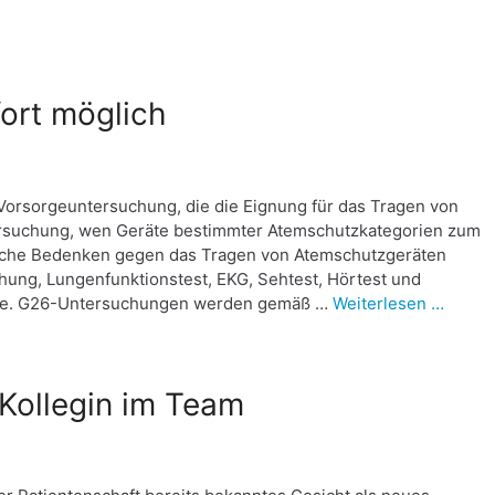
ort möglich
Vorsorgeuntersuchung, die die Eignung für das Tragen von
untersuchung, wen Geräte bestimmter Atemschutzkategorien zum
liche Bedenken gegen das Tragen von Atemschutzgeräten
hung, Lungenfunktionstest, EKG, Sehtest, Hörtest und
nge. G26-Untersuchungen werden gemäß …
Weiterlesen …
Kollegin im Team