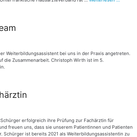
team
r Weiterbildungsassistent bei uns in der Praxis angetreten.
f die Zusammenarbeit. Christoph Wirth ist im 5.
in.
härztin
Schürger erfolgreich ihre Prüfung zur Fachärztin für
 und freuen uns, dass sie unserem Patientinnen und Patienten
 Schürger ist bereits 2021 als Weiterbildungsassistentin zu