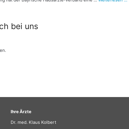
ch bei uns
en.
Ihre Ärzte
Dr. med. Klaus Kolbert