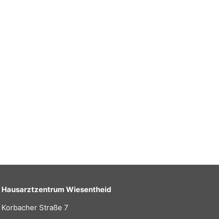
Hausarztzentrum Wiesentheid
Korbacher Straße 7